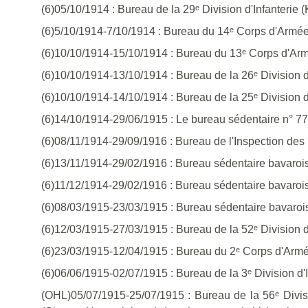
(6)05/10/1914 : Bureau de la 29ᵉ Division d'Infanterie (K
(6)5/10/1914-7/10/1914 : Bureau du 14ᵉ Corps d'Armée
(6)10/10/1914-15/10/1914 : Bureau du 13ᵉ Corps d'Ar
(6)10/10/1914-13/10/1914 : Bureau de la 26ᵉ Division 
(6)10/10/1914-14/10/1914 : Bureau de la 25ᵉ Division 
(6)14/10/1914-29/06/1915 : Le bureau sédentaire n° 77
(6)08/11/1914-29/09/1916 : Bureau de l'Inspection des 
(6)13/11/1914-29/02/1916 : Bureau sédentaire bavarois 
(6)11/12/1914-29/02/1916 : Bureau sédentaire bavarois 
(6)08/03/1915-23/03/1915 : Bureau sédentaire bavarois 
(6)12/03/1915-27/03/1915 : Bureau de la 52ᵉ Division d'I
(6)23/03/1915-12/04/1915 : Bureau du 2ᵉ Corps d'Armé
(6)06/06/1915-02/07/1915 : Bureau de la 3ᵉ Division d'I
(OHL)05/07/1915-25/07/1915 : Bureau de la 56ᵉ Divisi