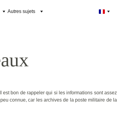
Autres sujets
eaux
Il est bon de rappeler qui si les informations sont assez
u connue, car les archives de la poste militaire de la