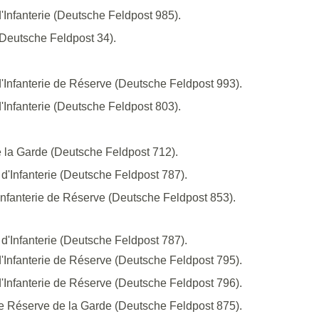
'Infanterie (Deutsche Feldpost 985).
(Deutsche Feldpost 34).
d'Infanterie de Réserve (Deutsche Feldpost 993).
'Infanterie (Deutsche Feldpost 803).
e la Garde (Deutsche Feldpost 712).
d'Infanterie (Deutsche Feldpost 787).
'Infanterie de Réserve (Deutsche Feldpost 853).
d'Infanterie (Deutsche Feldpost 787).
d'Infanterie de Réserve (Deutsche Feldpost 795).
d'Infanterie de Réserve (Deutsche Feldpost 796).
de Réserve de la Garde (Deutsche Feldpost 875).