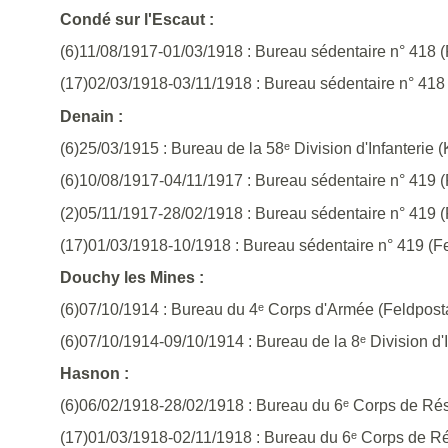
Condé sur l'Escaut :
(6)11/08/1917-01/03/1918 : Bureau sédentaire n° 418 (
(17)02/03/1918-03/11/1918 : Bureau sédentaire n° 418 
Denain :
(6)25/03/1915 : Bureau de la 58ᵉ Division d'Infanterie (K
(6)10/08/1917-04/11/1917 : Bureau sédentaire n° 419 (
(2)05/11/1917-28/02/1918 : Bureau sédentaire n° 419 (
(17)01/03/1918-10/1918 : Bureau sédentaire n° 419 (Fe
Douchy les Mines :
(6)07/10/1914 : Bureau du 4ᵉ Corps d'Armée (Feldpost
(6)07/10/1914-09/10/1914 : Bureau de la 8ᵉ Division d'In
Hasnon :
(6)06/02/1918-28/02/1918 : Bureau du 6ᵉ Corps de Ré
(17)01/03/1918-02/11/1918 : Bureau du 6ᵉ Corps de R