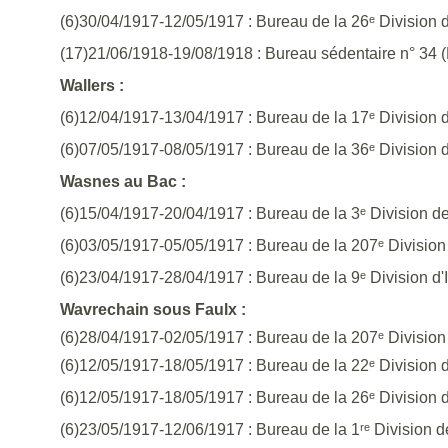
(6)30/04/1917-12/05/1917 : Bureau de la 26ᵉ Division d
(17)21/06/1918-19/08/1918 : Bureau sédentaire n° 34 
Wallers :
(6)12/04/1917-13/04/1917 : Bureau de la 17ᵉ Division 
(6)07/05/1917-08/05/1917 : Bureau de la 36ᵉ Division d
Wasnes au Bac :
(6)15/04/1917-20/04/1917 : Bureau de la 3ᵉ Division d
(6)03/05/1917-05/05/1917 : Bureau de la 207ᵉ Division 
(6)23/04/1917-28/04/1917 : Bureau de la 9ᵉ Division d
Wavrechain sous Faulx :
(6)28/04/1917-02/05/1917 : Bureau de la 207ᵉ Division 
(6)12/05/1917-18/05/1917 : Bureau de la 22ᵉ Division 
(6)12/05/1917-18/05/1917 : Bureau de la 26ᵉ Division 
(6)23/05/1917-12/06/1917 : Bureau de la 1ʳᵉ Division 