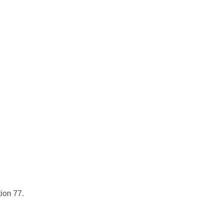
ion 77.