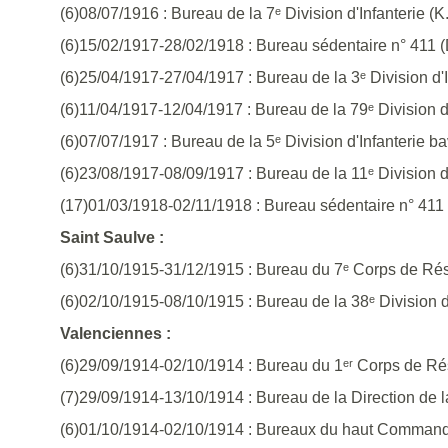
(6)08/07/1916 : Bureau de la 7ᵉ Division d'Infanterie (K.
(6)15/02/1917-28/02/1918 : Bureau sédentaire n° 411 
(6)25/04/1917-27/04/1917 : Bureau de la 3ᵉ Division d'
(6)11/04/1917-12/04/1917 : Bureau de la 79ᵉ Division 
(6)07/07/1917 : Bureau de la 5ᵉ Division d'Infanterie 
(6)23/08/1917-08/09/1917 : Bureau de la 11ᵉ Division 
(17)01/03/1918-02/11/1918 : Bureau sédentaire n° 411
Saint Saulve :
(6)31/10/1915-31/12/1915 : Bureau du 7ᵉ Corps de Rés
(6)02/10/1915-08/10/1915 : Bureau de la 38ᵉ Division d'
Valenciennes :
(6)29/09/1914-02/10/1914 : Bureau du 1ᵉʳ Corps de Rés
(7)29/09/1914-13/10/1914 : Bureau de la Direction de 
(6)01/10/1914-02/10/1914 : Bureaux du haut Command