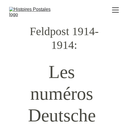
Feldpost 1914-
1914:
Les 
numéros 
Deutsche 