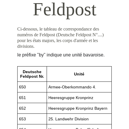
Feldpost
Ci-dessous, le tableau de correspondance des 
numéros de Feldpost (Deutsche Feldpost N°....) 
pour les états majors, les corps d'armée et les 
divisions.
le préfixe "by" indique une unité bavaroise. 