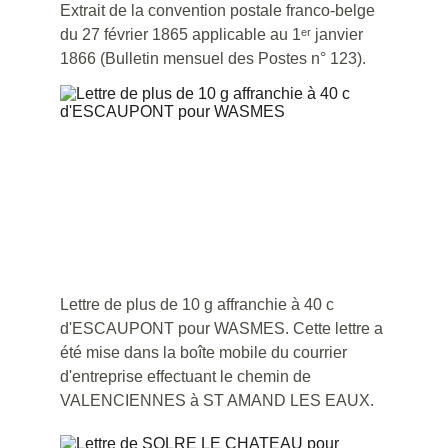
Extrait de la convention postale franco-belge 
du 27 février 1865 applicable au 1ᵉʳ janvier 
1866 (Bulletin mensuel des Postes n° 123).
Lettre de plus de 10 g affranchie à 40 c 
d'ESCAUPONT pour WASMES. Cette lettre a 
été mise dans la boîte mobile du courrier 
d'entreprise effectuant le chemin de 
VALENCIENNES à ST AMAND LES EAUX.