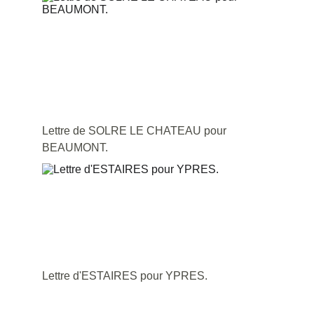
Lettre de SOLRE LE CHATEAU pour 
BEAUMONT.
Lettre d'ESTAIRES pour YPRES.