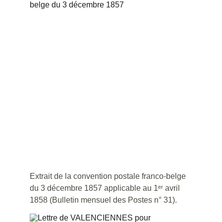
Extrait de la convention postale franco-belge 
du 3 décembre 1857 applicable au 1ᵉʳ avril 
1858 (Bulletin mensuel des Postes n° 31).