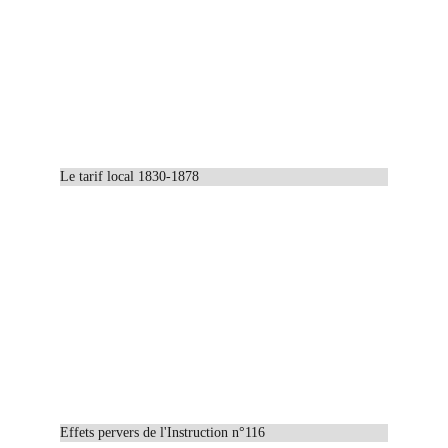
Le tarif local 1830-1878
Effets pervers de l'Instruction n°116