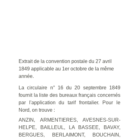
Extrait de la convention postale du 27 avril 
1849 applicable au 1er octobre de la même 
année.
La circulaire n° 16 du 20 septembre 1849
fournit la liste des bureaux français concernés
par l'application du tarif frontalier. Pour le
Nord, on trouve :
ANZIN, ARMENTIERES, AVESNES-SUR-
HELPE, BAILLEUL, LA BASSEE, BAVAY,
BERGUES, BERLAIMONT, BOUCHAIN,