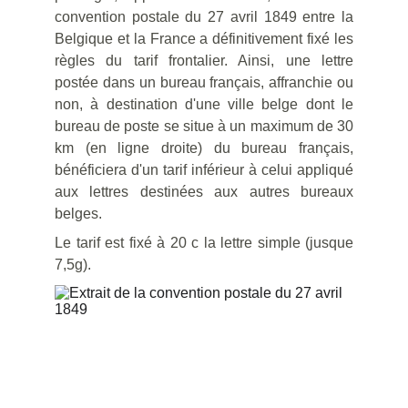
convention postale du 27 avril 1849 entre la
Belgique et la France a définitivement fixé les
règles du tarif frontalier.
Ainsi, une lettre
postée dans un bureau français, affranchie ou
non, à destination d'une ville belge dont le
bureau de poste se situe à un maximum de 30
km (en ligne droite) du bureau français,
bénéficiera d'un tarif inférieur à celui appliqué
aux lettres destinées aux autres bureaux
belges.
Le tarif est fixé à 20 c la lettre simple (jusque
7,5g).