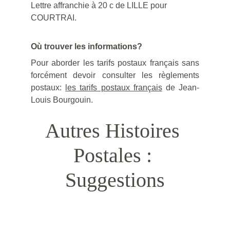
Lettre affranchie à 20 c de LILLE pour 
COURTRAI.
Où trouver les informations?
Pour aborder les tarifs postaux français sans
forcément devoir consulter les règlements
postaux:
les tarifs postaux français
de Jean-
Louis Bourgouin.
Autres Histoires 
Postales : 
Suggestions