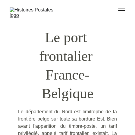
Le port 
frontalier 
France-
Belgique
Le département du Nord est limitrophe de la
frontière belge sur toute sa bordure Est.
Bien
avant l'apparition du timbre-poste, un tarif
privilégié, appelé tarif frontalier, existait.
La