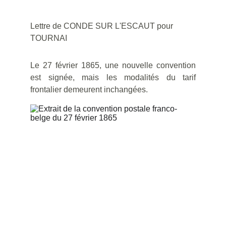
Lettre de CONDE SUR L'ESCAUT pour 
TOURNAI
Le 27 février 1865, une nouvelle convention
est signée, mais les modalités du tarif
frontalier demeurent inchangées.