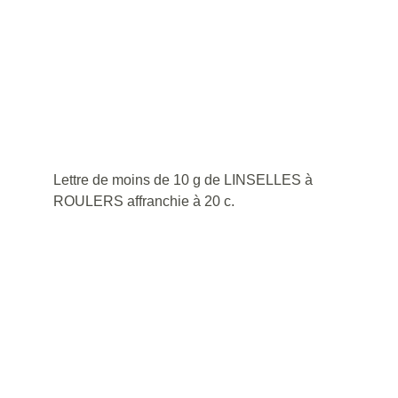
Lettre de moins de 10 g de LINSELLES à 
ROULERS affranchie à 20 c.