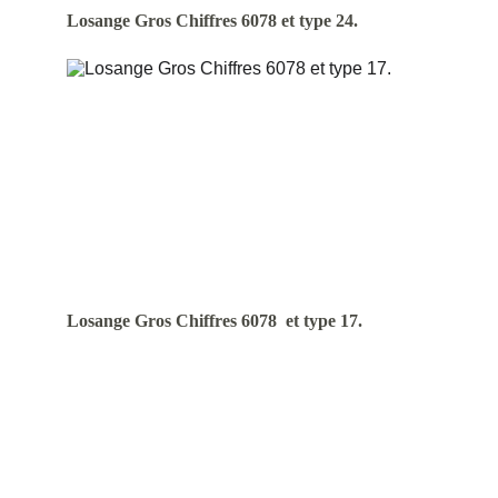
Losange Gros Chiffres 6078 et type 24.
Losange Gros Chiffres 6078  et type 17.
© 2023 Emmanuel Lebecque