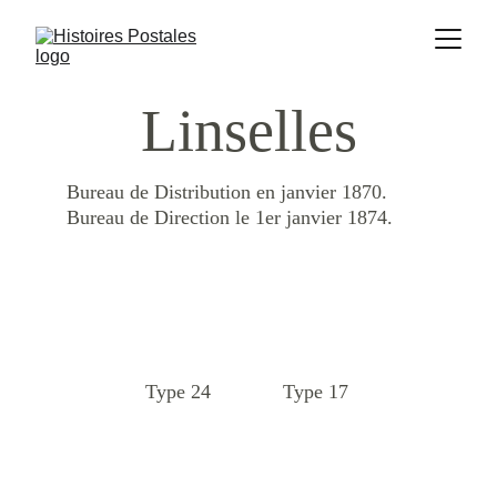
Linselles
Bureau de Distribution en janvier 1870.  
Bureau de Direction le 1er janvier 1874.
Type 24
Type 17