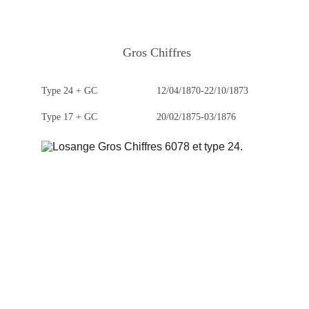
Gros Chiffres
Type 24 + GC
12/04/1870-22/10/1873
Type 17 + GC
20/02/1875-03/1876