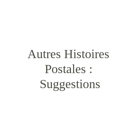
Autres Histoires 
Postales : 
Suggestions