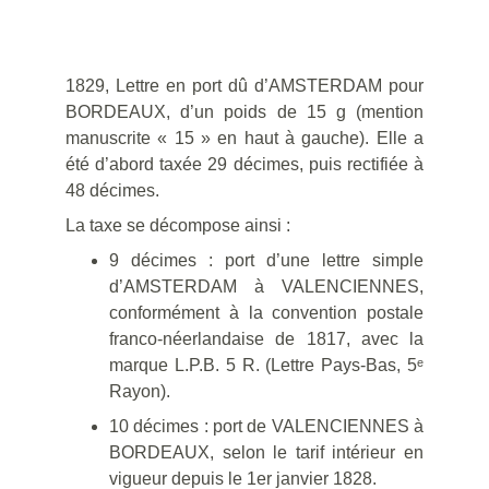
1829, Lettre en port dû d’AMSTERDAM pour
BORDEAUX, d’un poids de 15 g (mention
manuscrite « 15 » en haut à gauche). Elle a
été d’abord taxée 29 décimes, puis rectifiée à
48 décimes.
La taxe se décompose ainsi :
9 décimes : port d’une lettre simple
d’AMSTERDAM à VALENCIENNES,
conformément à la convention postale
franco-néerlandaise de 1817, avec la
marque L.P.B. 5 R. (Lettre Pays-Bas, 5ᵉ
Rayon).
10 décimes : port de VALENCIENNES à
BORDEAUX, selon le tarif intérieur en
vigueur depuis le 1er janvier 1828.