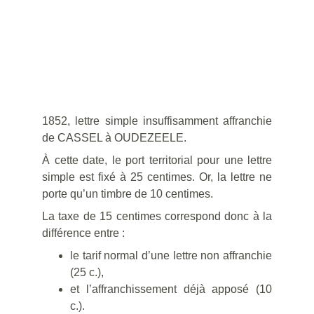
1852, lettre simple insuffisamment affranchie
de CASSEL à OUDEZEELE.
À cette date, le port territorial pour une lettre
simple est fixé à 25 centimes. Or, la lettre ne
porte qu’un timbre de 10 centimes.
La taxe de 15 centimes correspond donc à la
différence entre :
le tarif normal d’une lettre non affranchie
(25 c.),
et l’affranchissement déjà apposé (10
c.).