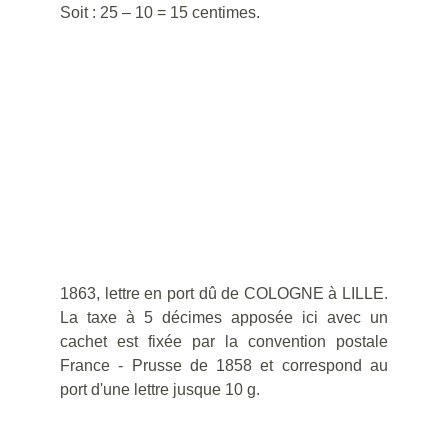
Soit : 25 – 10 = 15 centimes.
1863, lettre en port dû de COLOGNE à LILLE.
La taxe à 5 décimes apposée ici avec un
cachet est fixée par la convention postale
France - Prusse de 1858 et correspond au
port d'une lettre jusque 10 g.