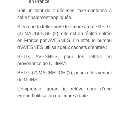
en France.
Soit un total de 4 décimes, taxe conforme à
celle finalement appliquée.
Bien que la lettre porte le timbre à date BELG.
(2) MAUBEUGE (2), elle est en réalité entrée
en France par AVESNES. En effet, le bureau
d’AVESNES utilisait deux cachets d’entrée :
BELG. AVESNES, pour les lettres en
provenance de CHIMAY,
BELG. (2) MAUBEUGE (2), pour celles venant
de MONS.
L’empreinte figurant ici relève donc d’une
erreur d’utilisation du timbre à date.