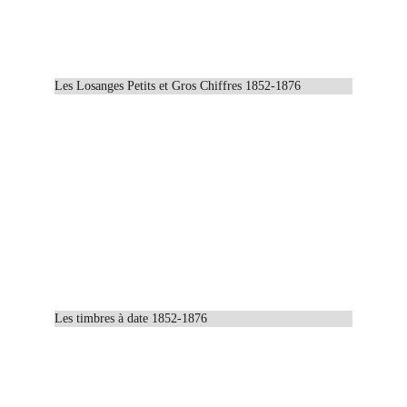
Les Losanges Petits et Gros Chiffres 1852-1876
Les timbres à date 1852-1876