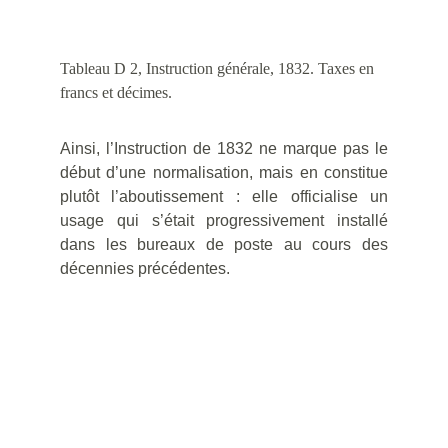
Tableau D 2, Instruction générale, 1832. Taxes en 
francs et décimes.
Ainsi, l’Instruction de 1832 ne marque pas le
début d’une normalisation, mais en constitue
plutôt l’aboutissement : elle officialise un
usage qui s’était progressivement installé
dans les bureaux de poste au cours des
décennies précédentes.