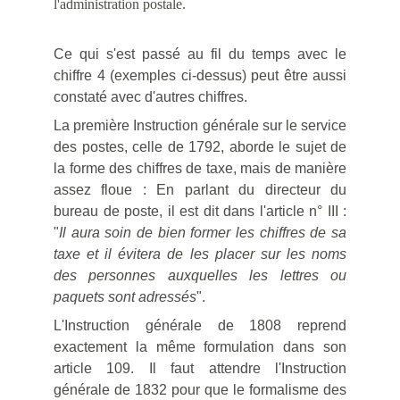
l'administration postale. 
Ce qui s'est passé au fil du temps avec le
chiffre 4 (exemples ci-dessus) peut être aussi
constaté avec d'autres chiffres.
La première Instruction générale sur le service
des postes, celle de 1792, aborde le sujet de
la forme des chiffres de taxe, mais de manière
assez floue : En parlant du directeur du
bureau de poste, il est dit dans l'article n° III :
"
Il aura soin de bien former les chiffres de sa
taxe et il évitera de les placer sur les noms
des personnes auxquelles les lettres ou
paquets sont adressés
".
L'Instruction générale de 1808 reprend
exactement la même formulation dans son
article 109. Il faut attendre l'Instruction
générale de 1832 pour que le formalisme des