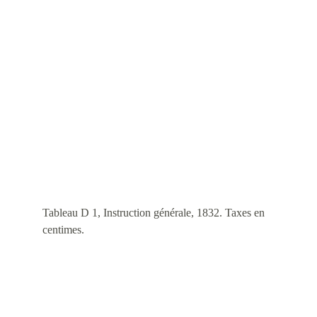
Tableau D 1, Instruction générale, 1832. Taxes en 
centimes.