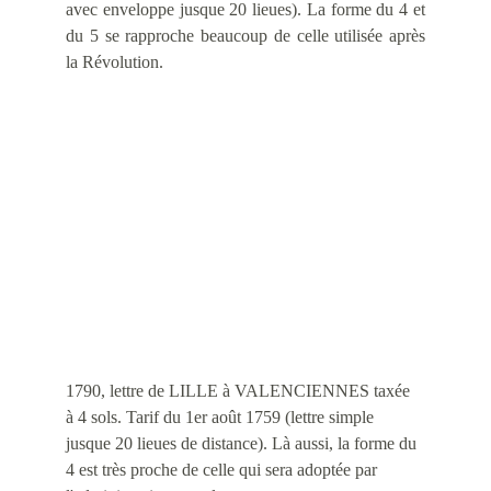
avec enveloppe jusque 20 lieues). La forme du 4 et
du 5 se rapproche beaucoup de celle utilisée après
la Révolution.
1790, lettre de LILLE à VALENCIENNES taxée 
à 4 sols. Tarif du 1er août 1759 (lettre simple 
jusque 20 lieues de distance). Là aussi, la forme du 
4 est très proche de celle qui sera adoptée par 