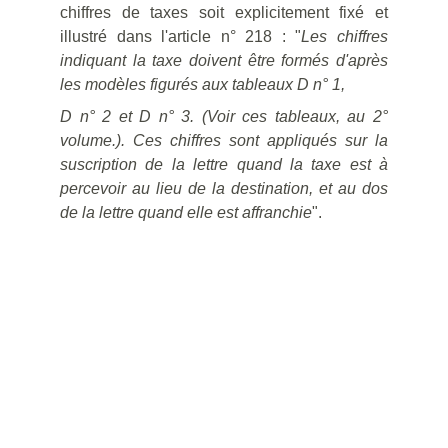
chiffres de taxes soit explicitement fixé et
illustré dans l'article n° 218 : "
Les chiffres
indiquant la taxe doivent être formés d'après
les modèles figurés aux tableaux D n° 1,
D n° 2 et D n° 3. (Voir ces tableaux, au 2°
volume.). Ces chiffres sont appliqués sur la
suscription de la lettre quand la taxe est à
percevoir au lieu de la destination, et au dos
de la lettre quand elle est affranchie
".