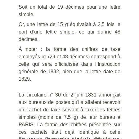
Soit un total de 19 décimes pour une lettre
simple.
Or, une lettre de 15 g équivalait à 2,5 fois le
port d’une lettre simple, ce qui donne 48
décimes.
À noter : la forme des chiffres de taxe
employés ici (29 et 48 décimes) correspond à
celle qui sera officialisée dans l’Instruction
générale de 1832, bien que la lettre date de
1829.
La circulaire n° 30 du 2 juin 1831 annonçait
aux bureaux de postes qu'ils allaient recevoir
un cachet de taxe servant à taxer les lettres
simples (moins de 7.5 g) de leur bureau à
PARIS. La forme des chiffres présentée sur
ces cachets était déjà identique à celle