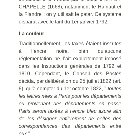
CHAPELLE (1668), notamment le Hainaut et
la Flandre : on y utilisait le patar. Ce système
disparut avec le tarif du 1er janvier 1792.
La couleur.
Traditionnellement, les taxes étaient inscrites
à l’encre noire, bien qu’aucune
réglementation ne l’ait explicitement imposé
dans les Instructions générales de 1792 et
1810. Cependant, le Conseil des Postes
décida, par délibération du 25 juillet 1822 (art.
8), qu’à compter du 1er octobre 1822, "
toutes
les lettres nées à Paris pour les départements
ou provenant des départements en passe
Paris seront taxées à l'encre bleu azure afin
de les désigner entièrement de celles des
correspondances des départements entre
eux.
"