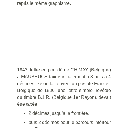
repris le même graphisme.
1843, lettre en port dû de CHIMAY (Belgique)
à MAUBEUGE taxée initialement à 3 puis à 4
décimes. Selon la convention postale France–
Belgique de 1836, une lettre simple, revêtue
du timbre B.1.R. (Belgique 1er Rayon), devait
être taxée :
2 décimes jusqu’à la frontière,
puis 2 décimes pour le parcours intérieur