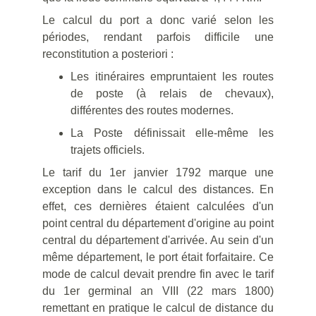
Le calcul du port a donc varié selon les
périodes, rendant parfois difficile une
reconstitution a posteriori :
Les itinéraires empruntaient les routes
de poste (à relais de chevaux),
différentes des routes modernes.
La Poste définissait elle-même les
trajets officiels.
Le tarif du 1er janvier 1792 marque une
exception dans le calcul des distances. En
effet, ces dernières étaient calculées d'un
point central du département d'origine au point
central du département d'arrivée. Au sein d'un
même département, le port était forfaitaire. Ce
mode de calcul devait prendre fin avec le tarif
du 1er germinal an VIII (22 mars 1800)
remettant en pratique le calcul de distance du