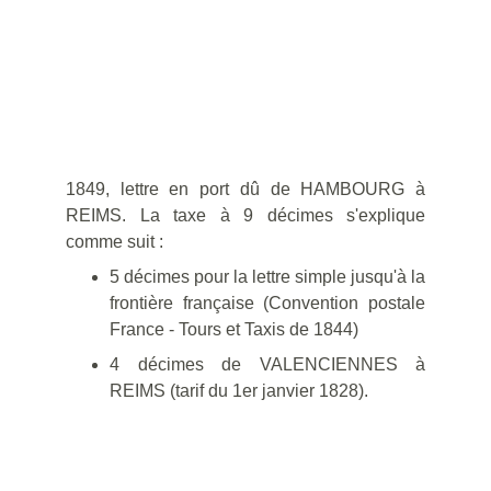
1849, lettre en port dû de HAMBOURG à
REIMS. La taxe à 9 décimes s'explique
comme suit :
5 décimes pour la lettre simple jusqu'à la
frontière française (Convention postale
France - Tours et Taxis de 1844)
4 décimes de VALENCIENNES à
REIMS (tarif du 1er janvier 1828).