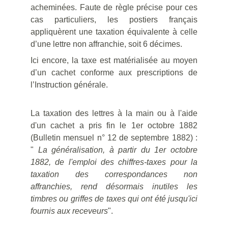
acheminées. Faute de règle précise pour ces
cas particuliers, les postiers français
appliquèrent une taxation équivalente à celle
d’une lettre non affranchie, soit 6 décimes.
Ici encore, la taxe est matérialisée au moyen
d’un cachet conforme aux prescriptions de
l’Instruction générale.
La taxation des lettres à la main ou à l'aide
d'un cachet a pris fin le 1er octobre 1882
(Bulletin mensuel n° 12 de septembre 1882) :
"
La généralisation, à partir du 1er octobre
1882, de l'emploi des chiffres-taxes pour la
taxation des correspondances non
affranchies, rend désormais inutiles les
timbres ou griffes de taxes qui ont été jusqu'ici
fournis aux receveurs
".