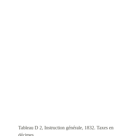
Tableau D 2, Instruction générale, 1832. Taxes en 
décimes.