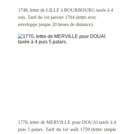
1748, lettre de LILLE à BOURBOURG taxée à 4 
sols. Tarif du 1er janvier 1704 (lettre avec 
enveloppe jusque 20 lieues de distance). 
1770, lettre de MERVILLE pour DOUAI taxée à 4
puis 5 patars. Tarif du 1er août 1759 (lettre simple