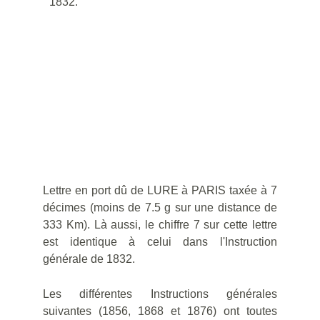
1832.
Lettre en port dû de LURE à PARIS taxée à 7
décimes (moins de 7.5 g sur une distance de
333 Km). Là aussi, le chiffre 7 sur cette lettre
est identique à celui dans l'Instruction
générale de 1832.
Les différentes Instructions générales
suivantes (1856, 1868 et 1876) ont toutes