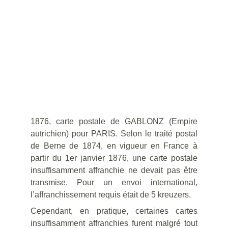
1876, carte postale de GABLONZ (Empire
autrichien) pour PARIS. Selon le traité postal
de Berne de 1874, en vigueur en France à
partir du 1er janvier 1876, une carte postale
insuffisamment affranchie ne devait pas être
transmise. Pour un envoi international,
l’affranchissement requis était de 5 kreuzers.
Cependant, en pratique, certaines cartes
insuffisamment affranchies furent malgré tout