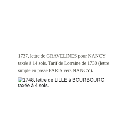
1737, lettre de GRAVELINES pour NANCY 
taxée à 14 sols. Tarif de Lorraine de 1730 (lettre 
simple en passe PARIS vers NANCY). 