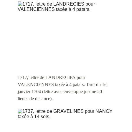
1717, lettre de LANDRECIES pour 
VALENCIENNES taxée à 4 patars. Tarif du 1er 
janvier 1704 (lettre avec enveloppe jusque 20 
lieues de distance). 