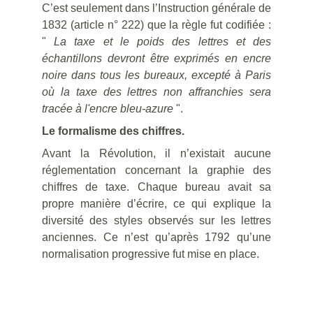
C’est seulement dans l’Instruction générale de
1832 (article n° 222) que la règle fut codifiée :
"
La taxe et le poids des lettres et des
échantillons devront être exprimés en encre
noire dans tous les bureaux, excepté à Paris
où la taxe des lettres non affranchies sera
tracée à l'encre bleu-azure
".
Le formalisme des chiffres.
Avant la Révolution, il n’existait aucune
réglementation concernant la graphie des
chiffres de taxe. Chaque bureau avait sa
propre manière d’écrire, ce qui explique la
diversité des styles observés sur les lettres
anciennes. Ce n’est qu’après 1792 qu’une
normalisation progressive fut mise en place.