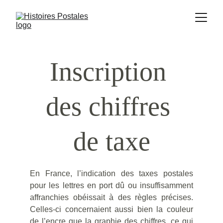
Inscription 
des chiffres 
de taxe
En France, l’indication des taxes postales
pour les lettres en port dû ou insuffisamment
affranchies obéissait à des règles précises.
Celles-ci concernaient aussi bien la couleur
de l’encre que la graphie des chiffres, ce qui