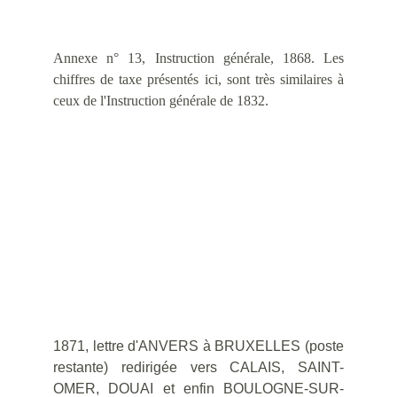
Annexe n° 13, Instruction générale, 1868. Les
chiffres de taxe présentés ici, sont très similaires à
ceux de l'Instruction générale de 1832.
1871, lettre d'ANVERS à BRUXELLES (poste
restante) redirigée vers CALAIS, SAINT-
OMER, DOUAI et enfin BOULOGNE-SUR-