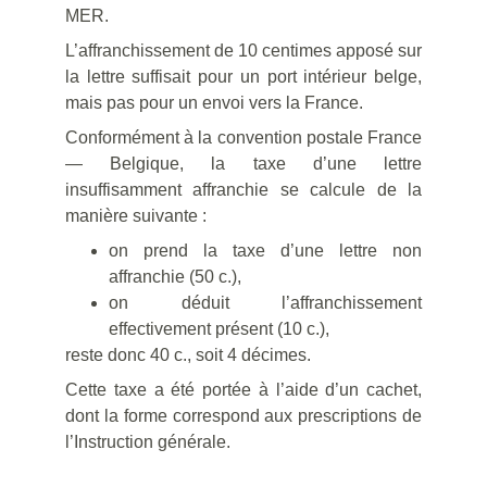
MER.
L’affranchissement de 10 centimes apposé sur
la lettre suffisait pour un port intérieur belge,
mais pas pour un envoi vers la France.
Conformément à la convention postale France
— Belgique, la taxe d’une lettre
insuffisamment affranchie se calcule de la
manière suivante :
on prend la taxe d’une lettre non
affranchie (50 c.),
on déduit l’affranchissement
effectivement présent (10 c.),
reste donc 40 c., soit 4 décimes.
Cette taxe a été portée à l’aide d’un cachet,
dont la forme correspond aux prescriptions de
l’Instruction générale.