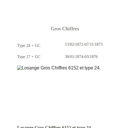
Gros Chiffres
13/02/1872-07/11/1873
Type 24 + GC
Type 17 + GC
30/01/1874-03/1876
Losange Gros Chiffres 6152 et type 24.