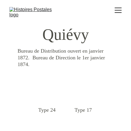
Quiévy
Bureau de Distribution ouvert en janvier 
1872.  Bureau de Direction le 1er janvier 
1874.
Type 24
Type 17