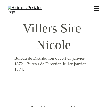
Villers Sire 
Nicole
Bureau de Distribution ouvert en janvier 
1872.  Bureau de Direction le 1er janvier 
1874.