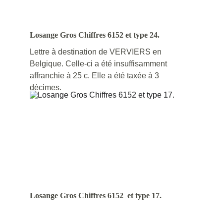
Losange Gros Chiffres 6152 et type 24.
Lettre à destination de VERVIERS en 
Belgique. Celle-ci a été insuffisamment 
affranchie à 25 c. Elle a été taxée à 3 
décimes.
Losange Gros Chiffres 6152  et type 17.