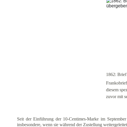
1862: Brie
Frankobrie
diesem spez
zuvor mit s
Seit der Einführung der 10-Centimes-Marke im September 
insbesondere, wenn sie während der Zustellung weitergeleite