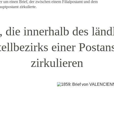
er um einen Brief, der zwischen einem Filialpostamt und dem 
uptpostamt zirkulierte.
, die innerhalb des länd
ellbezirks einer Postans
zirkulieren