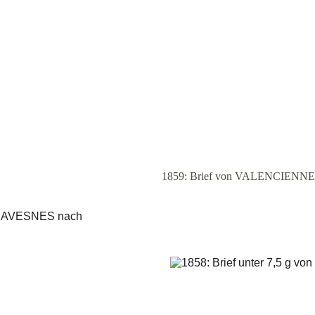
1859: Brief von VALENCIENNES 