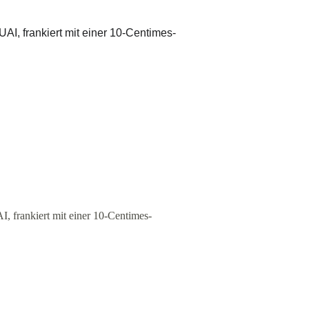
frankiert mit einer 10-Centimes-