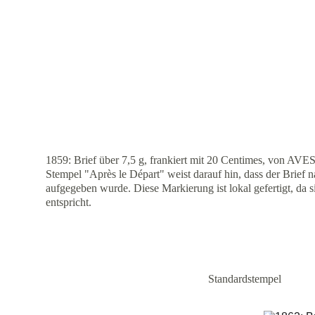
1859: Brief über 7,5 g, frankiert mit 20 Centimes, von 
Stempel "Après le Départ" weist darauf hin, dass der Brief n
aufgegeben wurde. Diese Markierung ist lokal gefertigt, da s
entspricht.
Standardstempel