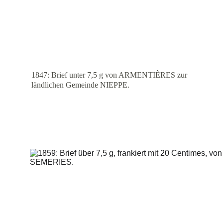
1847: Brief unter 7,5 g von ARMENTIÈRES zur 
ländlichen Gemeinde NIEPPE.