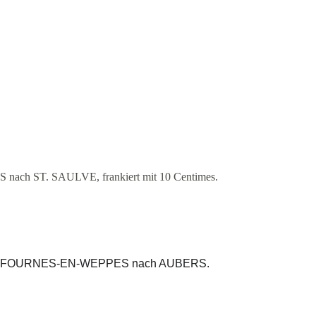
nach ST. SAULVE, frankiert mit 10 Centimes.