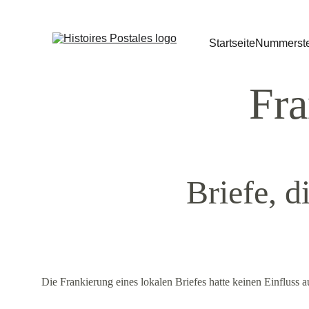
Startseite
Nummerst
Fra
Briefe, d
Die Frankierung eines lokalen Briefes hatte keinen Einfluss a