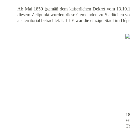
Ab Mai 1859 (gemäß dem kaiserlichen Dekret vom 13.
diesem Zeitpunkt wurden diese Gemeinden zu Stadtteile
als territorial betrachtet. LILLE war die einzige Stadt im Dép
18
se
Th