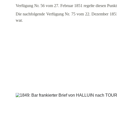
Verfügung Nr. 56 vom 27. Februar 1851 regelte diesen Punkt
Die nachfolgende Verfügung Nr. 75 vom 22. Dezember 1851 b
war.
Briefe
Zustel