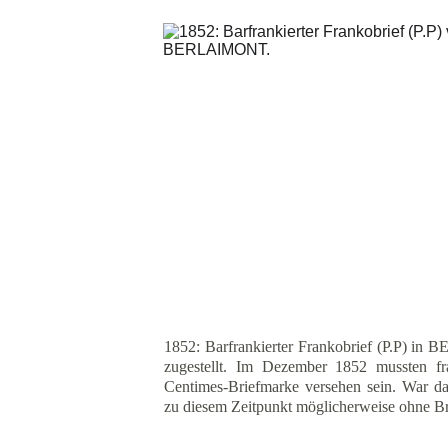
1852: Barfrankierter Frankobrief (P.P) 
zugestellt. Im Dezember 1852 mussten fra
Centimes-Briefmarke versehen sein. War
zu diesem Zeitpunkt möglicherweise ohne B