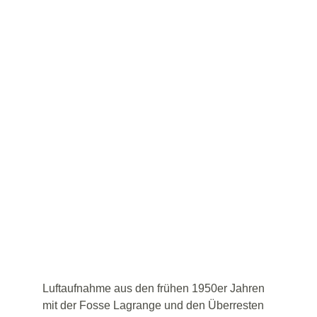
Luftaufnahme aus den frühen 1950er Jahren 
mit der Fosse Lagrange und den Überresten 