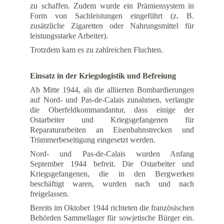
zu schaffen. Zudem wurde ein Prämiensystem in
Form von Sachleistungen eingeführt (z. B.
zusätzliche Zigaretten oder Nahrungsmittel für
leistungsstarke Arbeiter).
Trotzdem kam es zu zahlreichen Fluchten.
Einsatz in der Kriegslogistik und Befreiung
Ab Mitte 1944, als die alliierten Bombardierungen
auf Nord- und Pas-de-Calais zunahmen, verlangte
die Oberfeldkommandantur, dass einige der
Ostarbeiter und Kriegsgefangenen für
Reparaturarbeiten an Eisenbahnstrecken und
Trümmerbeseitigung eingesetzt werden.
Nord- und Pas-de-Calais wurden Anfang
September 1944 befreit. Die Ostarbeiter und
Kriegsgefangenen, die in den Bergwerken
beschäftigt waren, wurden nach und nach
freigelassen.
Bereits im Oktober 1944 richteten die französischen
Behörden Sammellager für sowjetische Bürger ein.