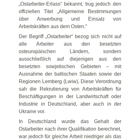
„Ostarbeiter-Erlass“ bekannt, trug jedoch den
offiziellen Titel „Allgemeine Bestimmungen
über Anwerbung und Einsatz von
Arbeitskräften aus dem Osten.“
Der Begriff „Ostarbeiter“ bezog sich nicht auf
alle Arbeiter aus den besetzten
osteuropäischen Ländern, sondern
ausschließlich auf diejenigen aus den
besetzten sowjetischen Gebieten – mit
Ausnahme der baltischen Staaten sowie der
Regionen Lemberg (Lwiw). Diese Verordnung
sah die Rekrutierung von Arbeitskräften für
Beschäftigungen in der Landwirtschaft oder
Industrie in Deutschland, aber auch in der
Ukraine vor.
In Deutschland wurde das Gehalt der
Ostarbeiter nach ihrer Qualifikation berechnet,
war jedoch für gleiche Arbeit niedriger als das