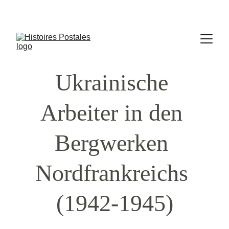
Ukrainische 
Arbeiter in den 
Bergwerken 
Nordfrankreichs 
(1942-1945)