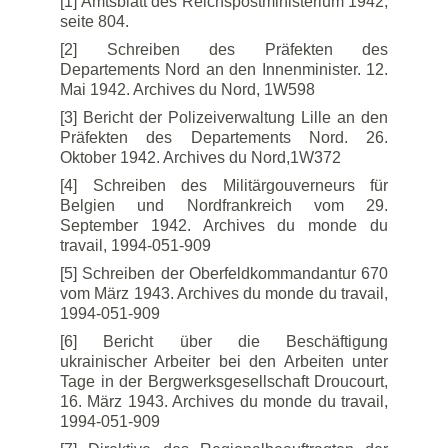
[1] Amtsblatt des Reichspostministerium 1942,
seite 804.
[2] Schreiben des Präfekten des
Departements Nord an den Innenminister. 12.
Mai 1942. Archives du Nord, 1W598
[3] Bericht der Polizeiverwaltung Lille an den
Präfekten des Departements Nord. 26.
Oktober 1942. Archives du Nord,1W372
[4] Schreiben des Militärgouverneurs für
Belgien und Nordfrankreich vom 29.
September 1942. Archives du monde du
travail, 1994-051-909
[5] Schreiben der Oberfeldkommandantur 670
vom März 1943. Archives du monde du travail,
1994-051-909
[6] Bericht über die Beschäftigung
ukrainischer Arbeiter bei den Arbeiten unter
Tage in der Bergwerksgesellschaft Droucourt,
16. März 1943. Archives du monde du travail,
1994-051-909