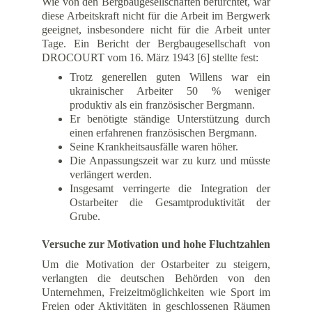
Wie von den Bergbaugesellschaften befürchtet, war
diese Arbeitskraft nicht für die Arbeit im Bergwerk
geeignet, insbesondere nicht für die Arbeit unter
Tage. Ein Bericht der Bergbaugesellschaft von
DROCOURT vom 16. März 1943 [6] stellte fest:
Trotz generellen guten Willens war ein
ukrainischer Arbeiter 50 % weniger
produktiv als ein französischer Bergmann.
Er benötigte ständige Unterstützung durch
einen erfahrenen französischen Bergmann.
Seine Krankheitsausfälle waren höher.
Die Anpassungszeit war zu kurz und müsste
verlängert werden.
Insgesamt verringerte die Integration der
Ostarbeiter die Gesamtproduktivität der
Grube.
Versuche zur Motivation und hohe Fluchtzahlen
Um die Motivation der Ostarbeiter zu steigern,
verlangten die deutschen Behörden von den
Unternehmen, Freizeitmöglichkeiten wie Sport im
Freien oder Aktivitäten in geschlossenen Räumen