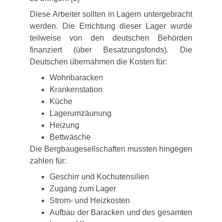
Diese Arbeiter sollten in Lagern untergebracht
werden. Die Errichtung dieser Lager wurde
teilweise von den deutschen Behörden
finanziert (über Besatzungsfonds). Die
Deutschen übernahmen die Kosten für:
Wohnbaracken
Krankenstation
Küche
Lagerumzäunung
Heizung
Bettwäsche
Die Bergbaugesellschaften mussten hingegen
zahlen für:
Geschirr und Kochutensilien
Zugang zum Lager
Strom- und Heizkosten
Aufbau der Baracken und des gesamten