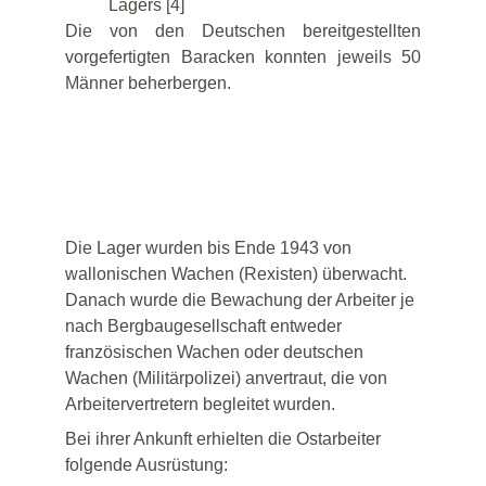
Lagers [4]
Die von den Deutschen bereitgestellten
vorgefertigten Baracken konnten jeweils 50
Männer beherbergen.
Die Lager wurden bis Ende 1943 von 
wallonischen Wachen (Rexisten) überwacht. 
Danach wurde die Bewachung der Arbeiter je 
nach Bergbaugesellschaft entweder 
französischen Wachen oder deutschen 
Wachen (Militärpolizei) anvertraut, die von 
Arbeitervertretern begleitet wurden.
Bei ihrer Ankunft erhielten die Ostarbeiter 
folgende Ausrüstung: