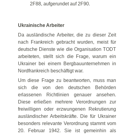
2F88, aufgerundet auf 2F90.
Ukrainische Arbeiter
Da ausländische Arbeiter, die zu dieser Zeit
nach Frankreich gebracht wurden, meist für
deutsche Dienste wie die Organisation TODT
arbeiteten, stellt sich die Frage, warum ein
Ukrainer bei einem Bergbauunternehmen in
Nordfrankreich beschäftigt war.
Um diese Frage zu beantworten, muss man
sich die von den deutschen Behörden
erlassenen Richtlinien genauer ansehen.
Diese erließen mehrere Verordnungen zur
freiwilligen oder erzwungenen Rekrutierung
ausländischer Arbeitskräfte. Die für Ukrainer
besonders relevante Verordnung stammt vom
20. Februar 1942. Sie ist gemeinhin als