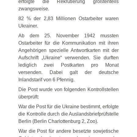
erfolgte die Rekrutierung größtenteils
zwangsweise.
82 % der 2,83 Millionen Ostarbeiter waren
Ukrainer.
Ab dem 25. November 1942 mussten
Ostarbeiter für die Kommunikation mit ihren
Angehörigen spezielle Antwortkarten mit der
Aufschrift „Ukraine“ verwenden. Sie durften
lediglich zwei Postkarten pro Monat
versenden. Dabei galt der deutsche
Inlandstarif von 6 Pfennig.
Die Post wurde von folgenden Kontrollstellen
überprüft:
War die Post für die Ukraine bestimmt, erfolgte
die Kontrolle durch die Auslandsbriefprüfstelle
Berlin (Berlin Charlottenburg 2, Zoo).
War die Post für andere besetzte sowjetische