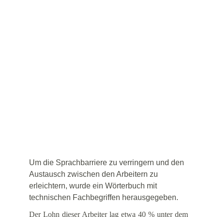
Um die Sprachbarriere zu verringern und den 
Austausch zwischen den Arbeitern zu 
erleichtern, wurde ein Wörterbuch mit 
technischen Fachbegriffen herausgegeben.
Der Lohn dieser Arbeiter lag etwa 40 % unter dem