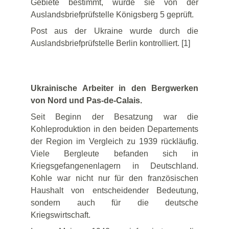
Gebiete bestimmt, wurde sie von der
Auslandsbriefprüfstelle Königsberg 5 geprüft.
Post aus der Ukraine wurde durch die
Auslandsbriefprüfstelle Berlin kontrolliert. [1]
Ukrainische Arbeiter in den Bergwerken
von Nord und Pas-de-Calais.
Seit Beginn der Besatzung war die
Kohleproduktion in den beiden Departements
der Region im Vergleich zu 1939 rückläufig.
Viele Bergleute befanden sich in
Kriegsgefangenenlagern in Deutschland.
Kohle war nicht nur für den französischen
Haushalt von entscheidender Bedeutung,
sondern auch für die deutsche
Kriegswirtschaft.