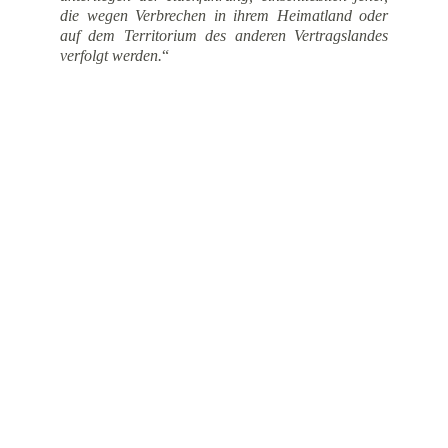
die wegen Verbrechen in ihrem Heimatland oder
auf dem Territorium des anderen Vertragslandes
verfolgt werden.
“