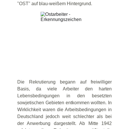
"OST" auf blau-weißem Hintergrund.
Die Rekrutierung begann auf freiwilliger
Basis, da viele Arbeiter den harten
Lebensbedingungen in den besetzten
sowjetischen Gebieten entkommen wollten. In
Wirklichkeit waren die Arbeitsbedingungen in
Deutschland jedoch weit schlechter als bei
der Anwerbung dargestellt. Ab Mitte 1942