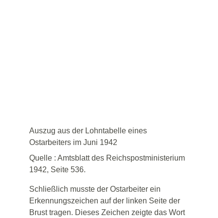
Auszug aus der Lohntabelle eines 
Ostarbeiters im Juni 1942
Quelle : Amtsblatt des Reichspostministerium 
1942, Seite 536.
Schließlich musste der Ostarbeiter ein 
Erkennungszeichen auf der linken Seite der 
Brust tragen. Dieses Zeichen zeigte das Wort 