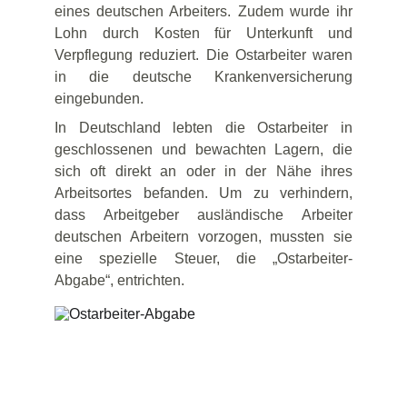
eines deutschen Arbeiters. Zudem wurde ihr
Lohn durch Kosten für Unterkunft und
Verpflegung reduziert. Die Ostarbeiter waren
in die deutsche Krankenversicherung
eingebunden.
In Deutschland lebten die Ostarbeiter in
geschlossenen und bewachten Lagern, die
sich oft direkt an oder in der Nähe ihres
Arbeitsortes befanden. Um zu verhindern,
dass Arbeitgeber ausländische Arbeiter
deutschen Arbeitern vorzogen, mussten sie
eine spezielle Steuer, die „Ostarbeiter-
Abgabe“, entrichten.