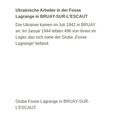
Ukrainische Arbeiter in der Fosse 
Lagrange in BRUAY-SUR-L'ESCAUT
Die Ukrainer kamen im Juli 1942 in BRUAY 
an. Im Januar 1944 lebten 496 von ihnen im 
Lager, das sich nahe der Grube „Fosse 
Lagrange“ befand.
Grube Fosse Lagrange in BRUAY-SUR-
L'ESCAUT.