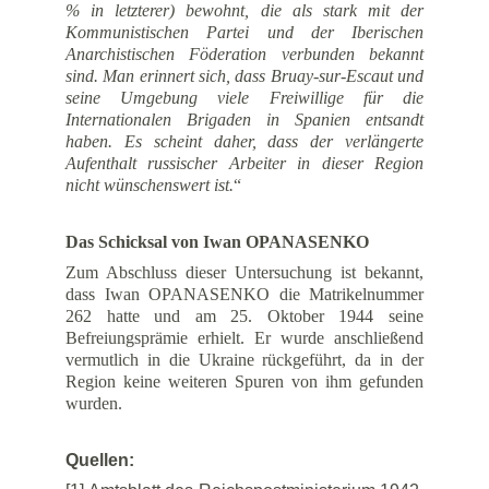
% in letzterer) bewohnt, die als stark mit der
Kommunistischen Partei und der Iberischen
Anarchistischen Föderation verbunden bekannt
sind. Man erinnert sich, dass Bruay-sur-Escaut und
seine Umgebung viele Freiwillige für die
Internationalen Brigaden in Spanien entsandt
haben. Es scheint daher, dass der verlängerte
Aufenthalt russischer Arbeiter in dieser Region
nicht wünschenswert ist.
“
Das Schicksal von Iwan OPANASENKO
Zum Abschluss dieser Untersuchung ist bekannt,
dass Iwan OPANASENKO die Matrikelnummer
262 hatte und am 25. Oktober 1944 seine
Befreiungsprämie erhielt. Er wurde anschließend
vermutlich in die Ukraine rückgeführt, da in der
Region keine weiteren Spuren von ihm gefunden
wurden.
Quellen: