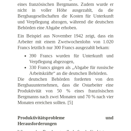
eines französischen Bergmanns. Zudem wurde er
nicht in voller Höhe ausgezahlt, da die
Bergbaugesellschaften die Kosten für Unterkunft
und Verpflegung abzogen, während die deutschen
Behörden eine Abgabe erhoben.
Ein Beispiel aus November 1942 zeigt, dass ein
Arbeiter mit einem Zweiwochenlohn von 1.020
Francs letztlich nur 300 Francs ausgezahlt bekam:
390 Francs wurden für Unterkunft und
Verpflegung abgezogen,
330 Francs gingen als „Abgabe für russische
Arbeitskräfte“ an die deutschen Behörden.
Die deutschen Behörden forderten von den
Bergbauunternehmen, dass die Ostarbeiter eine
Produktivität von 50 % eines französischen
Bergmanns nach zwei Monaten und 70 % nach vier
Monaten erreichen sollten. [5]
Produktivitätsprobleme und
Herausforderungen