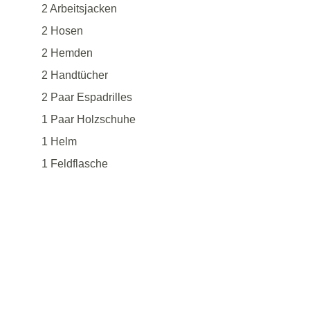
2 Arbeitsjacken
2 Hosen
2 Hemden
2 Handtücher
2 Paar Espadrilles
1 Paar Holzschuhe 
1 Helm 
1 Feldflasche