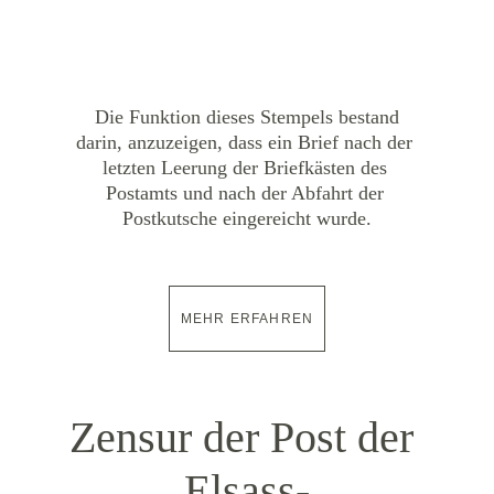
Die Funktion dieses Stempels bestand 
darin, anzuzeigen, dass ein Brief nach der 
letzten Leerung der Briefkästen des 
Postamts und nach der Abfahrt der 
Postkutsche eingereicht wurde.
MEHR ERFAHREN
Zensur der Post der 
Elsass-