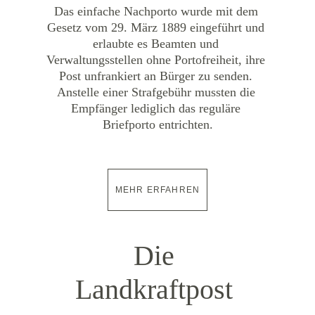
Das einfache Nachporto wurde mit dem 
Gesetz vom 29. März 1889 eingeführt und 
erlaubte es Beamten und 
Verwaltungsstellen ohne Portofreiheit, ihre 
Post unfrankiert an Bürger zu senden. 
Anstelle einer Strafgebühr mussten die 
Empfänger lediglich das reguläre 
Briefporto entrichten.
MEHR ERFAHREN
Die 
Landkraftpost 