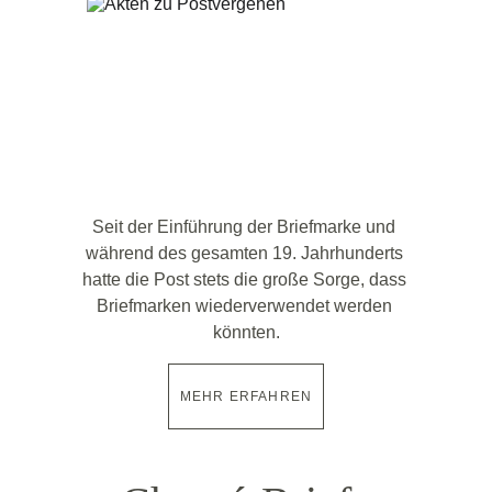
Seit der Einführung der Briefmarke und 
während des gesamten 19. Jahrhunderts 
hatte die Post stets die große Sorge, dass 
Briefmarken wiederverwendet werden 
könnten.
MEHR ERFAHREN