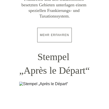
besetzten Gebieten unterlagen einem 
speziellen Frankierungs- und 
Taxationssystem.
MEHR ERFAHREN
Stempel 
„Après le Départ“