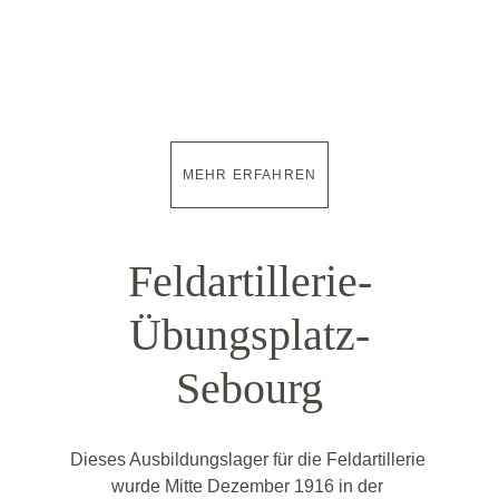
MEHR ERFAHREN
Feldartillerie-
Übungsplatz-
Sebourg
Dieses Ausbildungslager für die Feldartillerie 
wurde Mitte Dezember 1916 in der 