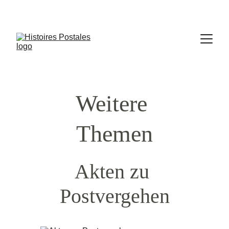
Weitere 
Themen
Akten zu 
Postvergehen