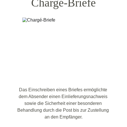
Chargé-Briefe
Das Einschreiben eines Briefes ermöglichte 
dem Absender einen Einlieferungsnachweis 
sowie die Sicherheit einer besonderen 
Behandlung durch die Post bis zur Zustellung 
an den Empfänger.