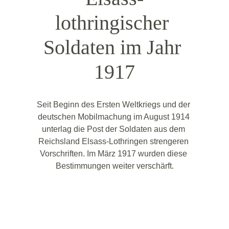
lothringischer
Soldaten im Jahr 
1917
Seit Beginn des Ersten Weltkriegs und der 
deutschen Mobilmachung im August 1914 
unterlag die Post der Soldaten aus dem 
Reichsland Elsass-Lothringen strengeren 
Vorschriften. Im März 1917 wurden diese 
Bestimmungen weiter verschärft.