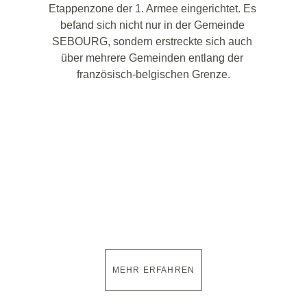
Etappenzone der 1. Armee eingerichtet. Es 
befand sich nicht nur in der Gemeinde 
SEBOURG, sondern erstreckte sich auch 
über mehrere Gemeinden entlang der 
französisch-belgischen Grenze.
MEHR ERFAHREN