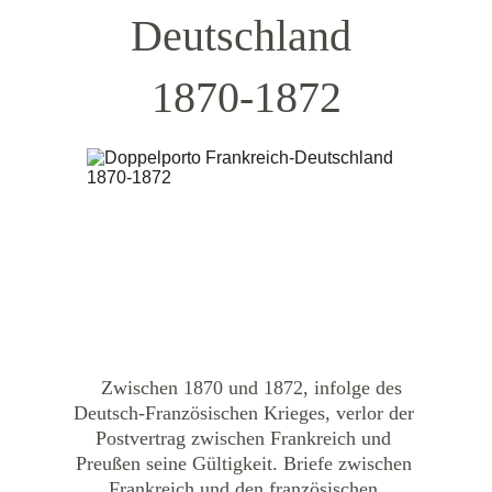
Deutschland 
1870-1872
   Zwischen 1870 und 1872, infolge des 
Deutsch-Französischen Krieges, verlor der 
Postvertrag zwischen Frankreich und 
Preußen seine Gültigkeit. Briefe zwischen 
Frankreich und den französischen 