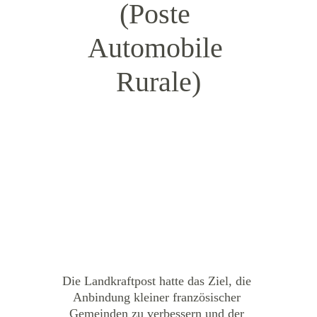
(Poste 
Automobile 
Rurale)
Die Landkraftpost hatte das Ziel, die 
Anbindung kleiner französischer 
Gemeinden zu verbessern und der 