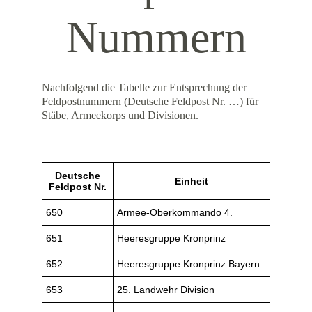
Nummern
Nachfolgend die Tabelle zur Entsprechung der 
Feldpostnummern (Deutsche Feldpost Nr. …) für 
Stäbe, Armeekorps und Divisionen.