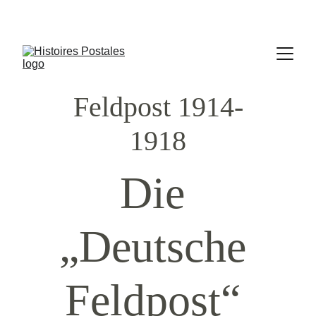
Feldpost 1914-
1918
Die 
„Deutsche 
Feldpost“ 